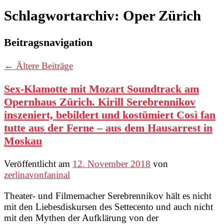
Schlagwortarchiv:
Oper Zürich
Beitragsnavigation
←
Ältere Beiträge
Sex-Klamotte mit Mozart Soundtrack am
Opernhaus Zürich. Kirill Serebrennikov
inszeniert, bebildert und kostümiert Così fan
tutte aus der Ferne – aus dem Hausarrest in
Moskau
Veröffentlicht am
12. November 2018
von
zerlinavonfaninal
Theater- und Filmemacher Serebrennikov hält es nicht
mit den Liebesdiskursen des Settecento und auch nicht
mit den Mythen der Aufklärung von der