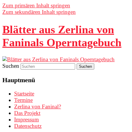
Zum primären Inhalt springen
Zum sekundären Inhalt springen
Blätter aus Zerlina von
Faninals Operntagebuch
Suchen
Hauptmenü
Startseite
Termine
Zerlina von Faninal?
Das Projekt
Impressum
Datenschutz