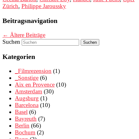
Zürich
,
Philippe Jaroussky
Beitragsnavigation
←
Ältere Beiträge
Suchen
Kategorien
_Filmrezension
(1)
_Sonstige
(6)
Aix en Provence
(10)
Amsterdam
(30)
Augsburg
(1)
Barcelona
(10)
Basel
(6)
Bayreuth
(7)
Berlin
(66)
Bochum
(2)