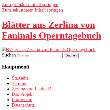
Zum primären Inhalt springen
Zum sekundären Inhalt springen
Blätter aus Zerlina von
Faninals Operntagebuch
Suchen
Hauptmenü
Startseite
Termine
Zerlina von Faninal?
Das Projekt
Impressum
Datenschutz