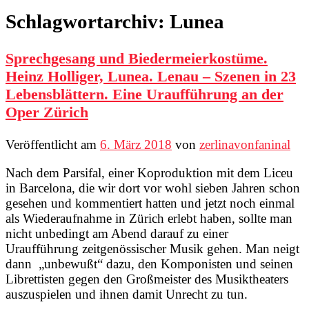
Schlagwortarchiv:
Lunea
Sprechgesang und Biedermeierkostüme.
Heinz Holliger, Lunea. Lenau – Szenen in 23
Lebensblättern. Eine Uraufführung an der
Oper Zürich
Veröffentlicht am
6. März 2018
von
zerlinavonfaninal
Nach dem Parsifal, einer Koproduktion mit dem Liceu
in Barcelona, die wir dort vor wohl sieben Jahren schon
gesehen und kommentiert hatten und jetzt noch einmal
als Wiederaufnahme in Zürich erlebt haben, sollte man
nicht unbedingt am Abend darauf zu einer
Uraufführung zeitgenössischer Musik gehen. Man neigt
dann „unbewußt“ dazu, den Komponisten und seinen
Librettisten gegen den Großmeister des Musiktheaters
auszuspielen und ihnen damit Unrecht zu tun.