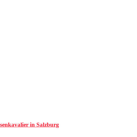
senkavalier in Salzburg