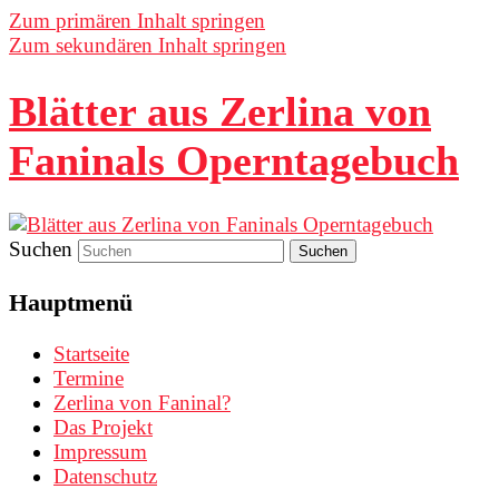
Zum primären Inhalt springen
Zum sekundären Inhalt springen
Blätter aus Zerlina von
Faninals Operntagebuch
Suchen
Hauptmenü
Startseite
Termine
Zerlina von Faninal?
Das Projekt
Impressum
Datenschutz