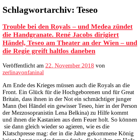
Schlagwortarchiv:
Teseo
Trouble bei den Royals – und Medea zündet
die Handgranate. René Jacobs dirigiert
Händel, Teseo am Theater an der Wien – und
die Regie greift haltlos daneben
Veröffentlicht am
22. November 2018
von
zerlinavonfaninal
Am Ende des Krieges müssen auch die Royals an die
Front. Ein Glück für die Hochgeborenen und für Great
Britain, dass ihnen in der Not ein schmächtiger junger
Mann (bei Händel ein gewisser Teseo, hier in der Person
der Mezzosopranistin Lena Belkina) zu Hilfe kommt
und ihnen die Kastanien aus dem Feuer holt. So können
sie dann gleich wieder so agieren, wie es die
Klatschpresse mag: der in die Jahre gekommene König