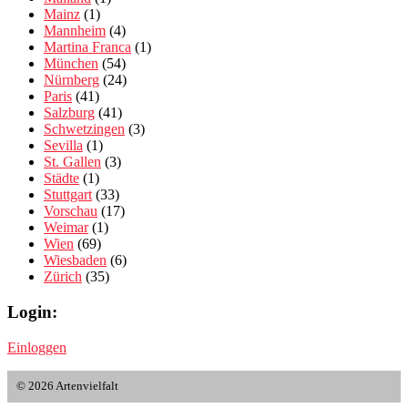
Mainz
(1)
Mannheim
(4)
Martina Franca
(1)
München
(54)
Nürnberg
(24)
Paris
(41)
Salzburg
(41)
Schwetzingen
(3)
Sevilla
(1)
St. Gallen
(3)
Städte
(1)
Stuttgart
(33)
Vorschau
(17)
Weimar
(1)
Wien
(69)
Wiesbaden
(6)
Zürich
(35)
Login:
Einloggen
© 2026 Artenvielfalt