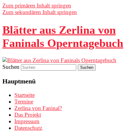
Zum primären Inhalt springen
Zum sekundären Inhalt springen
Blätter aus Zerlina von
Faninals Operntagebuch
Suchen
Hauptmenü
Startseite
Termine
Zerlina von Faninal?
Das Projekt
Impressum
Datenschutz