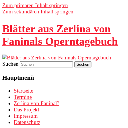
Zum primären Inhalt springen
Zum sekundären Inhalt springen
Blätter aus Zerlina von
Faninals Operntagebuch
Suchen
Hauptmenü
Startseite
Termine
Zerlina von Faninal?
Das Projekt
Impressum
Datenschutz