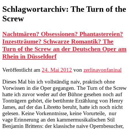
Schlagwortarchiv:
The Turn of the
Screw
Nachtmären? Obsessionen? Phantastereien?
Inzestträume? Schwarze Romantik? The
Turn of the Screw an der Deutschen Oper am
Rhein in Düsseldorf
Veröffentlicht am
24. Mai 2012
von
zerlinavonfaninal
Dieses Mal bin ich vollständig naiv, praktisch ohne
Vorwissen in die Oper gegangen. The Turn of the Screw
hatte ich zuvor weder auf der Bühne gesehen noch auf
Tonträgern gehört, die berühmte Erzählung von Henry
James, auf der das Libretto beruht, hatte ich noch nicht
gelesen. Keine Vorkenntnisse, keine Vorurteile, nur
vage Erinnerung an den kammermusikalischen Stil
Benjamin Brittens: der klassische naive Opernbesucher,