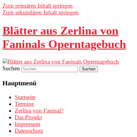
Zum primären Inhalt springen
Zum sekundären Inhalt springen
Blätter aus Zerlina von
Faninals Operntagebuch
Suchen
Hauptmenü
Startseite
Termine
Zerlina von Faninal?
Das Projekt
Impressum
Datenschutz