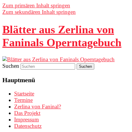
Zum primären Inhalt springen
Zum sekundären Inhalt springen
Blätter aus Zerlina von
Faninals Operntagebuch
Suchen
Hauptmenü
Startseite
Termine
Zerlina von Faninal?
Das Projekt
Impressum
Datenschutz