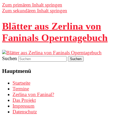
Zum primären Inhalt springen
Zum sekundären Inhalt springen
Blätter aus Zerlina von
Faninals Operntagebuch
Suchen
Hauptmenü
Startseite
Termine
Zerlina von Faninal?
Das Projekt
Impressum
Datenschutz