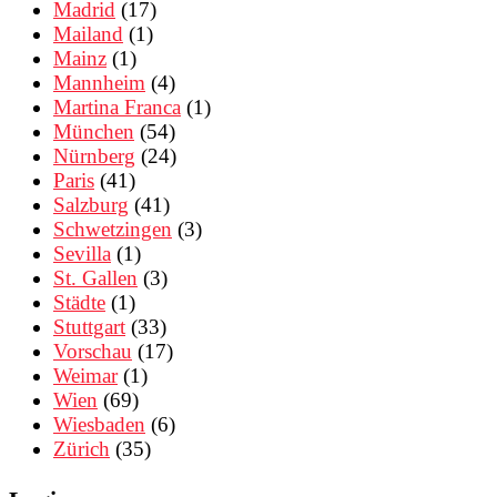
Madrid
(17)
Mailand
(1)
Mainz
(1)
Mannheim
(4)
Martina Franca
(1)
München
(54)
Nürnberg
(24)
Paris
(41)
Salzburg
(41)
Schwetzingen
(3)
Sevilla
(1)
St. Gallen
(3)
Städte
(1)
Stuttgart
(33)
Vorschau
(17)
Weimar
(1)
Wien
(69)
Wiesbaden
(6)
Zürich
(35)