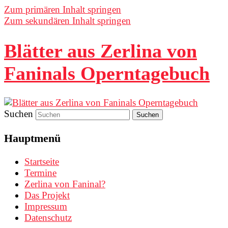
Zum primären Inhalt springen
Zum sekundären Inhalt springen
Blätter aus Zerlina von
Faninals Operntagebuch
Suchen
Hauptmenü
Startseite
Termine
Zerlina von Faninal?
Das Projekt
Impressum
Datenschutz