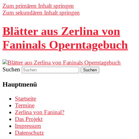
Zum primären Inhalt springen
Zum sekundären Inhalt springen
Blätter aus Zerlina von
Faninals Operntagebuch
Suchen
Hauptmenü
Startseite
Termine
Zerlina von Faninal?
Das Projekt
Impressum
Datenschutz