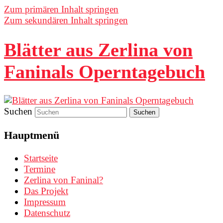
Zum primären Inhalt springen
Zum sekundären Inhalt springen
Blätter aus Zerlina von
Faninals Operntagebuch
Suchen
Hauptmenü
Startseite
Termine
Zerlina von Faninal?
Das Projekt
Impressum
Datenschutz