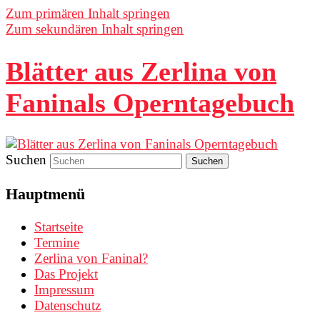
Zum primären Inhalt springen
Zum sekundären Inhalt springen
Blätter aus Zerlina von
Faninals Operntagebuch
Suchen
Hauptmenü
Startseite
Termine
Zerlina von Faninal?
Das Projekt
Impressum
Datenschutz