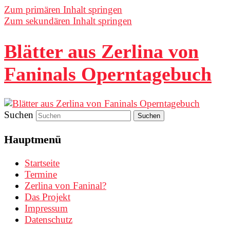
Zum primären Inhalt springen
Zum sekundären Inhalt springen
Blätter aus Zerlina von
Faninals Operntagebuch
Suchen
Hauptmenü
Startseite
Termine
Zerlina von Faninal?
Das Projekt
Impressum
Datenschutz