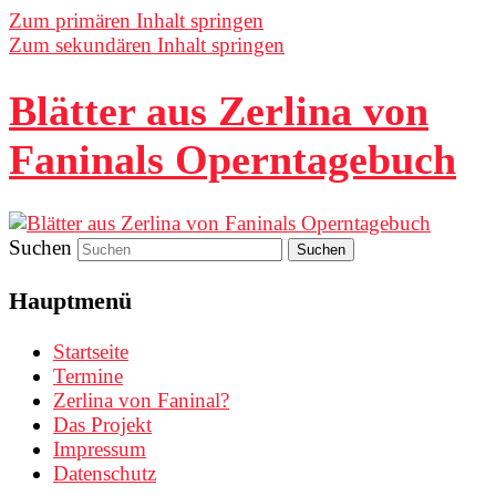
Zum primären Inhalt springen
Zum sekundären Inhalt springen
Blätter aus Zerlina von
Faninals Operntagebuch
Suchen
Hauptmenü
Startseite
Termine
Zerlina von Faninal?
Das Projekt
Impressum
Datenschutz