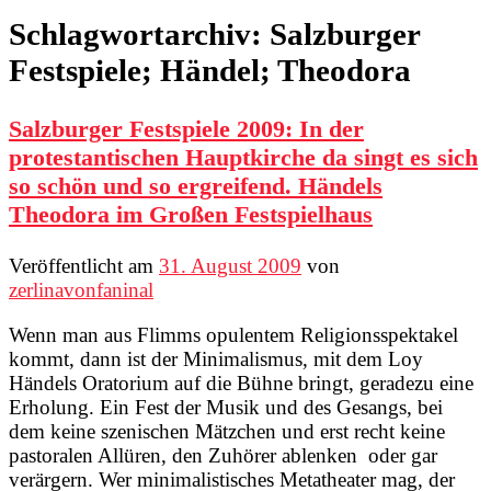
Schlagwortarchiv:
Salzburger
Festspiele; Händel; Theodora
Salzburger Festspiele 2009: In der
protestantischen Hauptkirche da singt es sich
so schön und so ergreifend. Händels
Theodora im Großen Festspielhaus
Veröffentlicht am
31. August 2009
von
zerlinavonfaninal
Wenn man aus Flimms opulentem Religionsspektakel
kommt, dann ist der Minimalismus, mit dem Loy
Händels Oratorium auf die Bühne bringt, geradezu eine
Erholung. Ein Fest der Musik und des Gesangs, bei
dem keine szenischen Mätzchen und erst recht keine
pastoralen Allüren, den Zuhörer ablenken oder gar
verärgern. Wer minimalistisches Metatheater mag, der