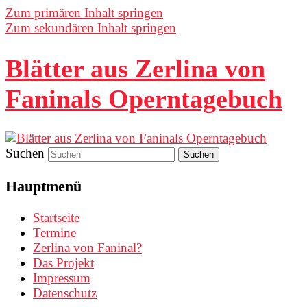
Zum primären Inhalt springen
Zum sekundären Inhalt springen
Blätter aus Zerlina von
Faninals Operntagebuch
Suchen
Hauptmenü
Startseite
Termine
Zerlina von Faninal?
Das Projekt
Impressum
Datenschutz