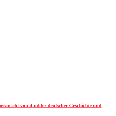
 berauscht von dunkler deutscher Geschichte und