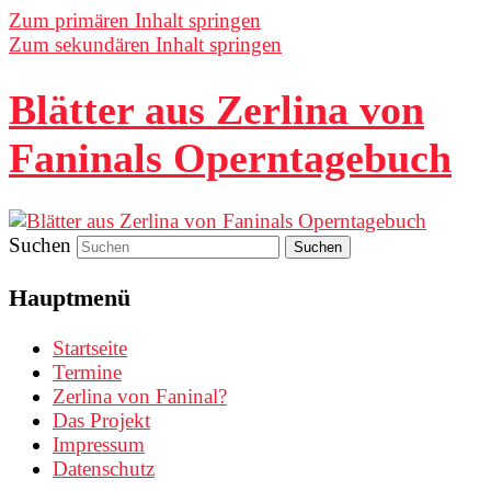
Zum primären Inhalt springen
Zum sekundären Inhalt springen
Blätter aus Zerlina von
Faninals Operntagebuch
Suchen
Hauptmenü
Startseite
Termine
Zerlina von Faninal?
Das Projekt
Impressum
Datenschutz