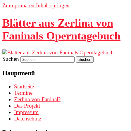
Zum primären Inhalt springen
Blätter aus Zerlina von
Faninals Operntagebuch
Suchen
Hauptmenü
Startseite
Termine
Zerlina von Faninal?
Das Projekt
Impressum
Datenschutz