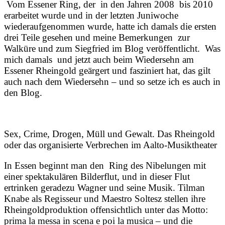
Vom Essener Ring, der in den Jahren 2008 bis 2010
erarbeitet wurde und in der letzten Juniwoche
wiederaufgenommen wurde, hatte ich damals die ersten
drei Teile gesehen und meine Bemerkungen zur
Walküre und zum Siegfried im Blog veröffentlicht. Was
mich damals und jetzt auch beim Wiedersehn am
Essener Rheingold geärgert und fasziniert hat, das gilt
auch nach dem Wiedersehn – und so setze ich es auch in
den Blog.
Sex, Crime, Drogen, Müll und Gewalt. Das Rheingold
oder das organisierte Verbrechen im Aalto-Musiktheater
In Essen beginnt man den Ring des Nibelungen mit
einer spektakulären Bilderflut, und in dieser Flut
ertrinken geradezu Wagner und seine Musik. Tilman
Knabe als Regisseur und Maestro Soltesz stellen ihre
Rheingoldproduktion offensichtlich unter das Motto:
prima la messa in scena e poi la musica – und die