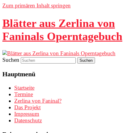
Zum primären Inhalt springen
Blätter aus Zerlina von
Faninals Operntagebuch
Suchen
Hauptmenü
Startseite
Termine
Zerlina von Faninal?
Das Projekt
Impressum
Datenschutz