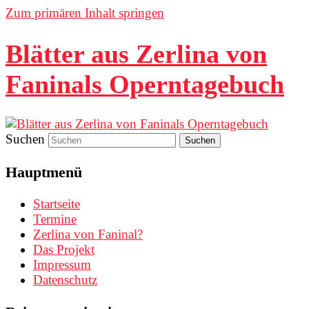
Zum primären Inhalt springen
Blätter aus Zerlina von
Faninals Operntagebuch
Suchen
Hauptmenü
Startseite
Termine
Zerlina von Faninal?
Das Projekt
Impressum
Datenschutz