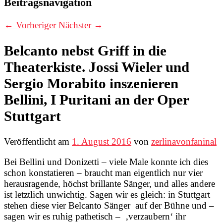
Beitragsnavigation
←
Vorheriger
Nächster
→
Belcanto nebst Griff in die
Theaterkiste. Jossi Wieler und
Sergio Morabito inszenieren
Bellini, I Puritani an der Oper
Stuttgart
Veröffentlicht am
1. August 2016
von
zerlinavonfaninal
Bei Bellini und Donizetti – viele Male konnte ich dies
schon konstatieren – braucht man eigentlich nur vier
herausragende, höchst brillante Sänger, und alles andere
ist letztlich unwichtig. Sagen wir es gleich: in Stuttgart
stehen diese vier Belcanto Sänger auf der Bühne und –
sagen wir es ruhig pathetisch – ‚verzaubern‘ ihr