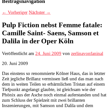
Beitragsnavigation
←
Vorheriger
Nächster
→
Pulp Fiction nebst Femme fatale:
Camille Saint- Saens, Samson et
Dalila in der Oper Köln
Veröffentlicht am
24. Juni 2009
von
zerlinavonfaninal
20. Juni 2009
Das einstens so renommierte Kölner Haus, das in letzter
Zeit jegliche Brillanz vermissen ließ und das man nach
dem in weiten Teilen so erbärmlichen Tristan auf einem
Tiefpunkt angelangt glaubte, ist gleichsam wie der
Phönix aus der Asche noch einmal auferstanden und hat
zum Schluss der Spielzeit mit zwei brillanten
Inszenierungen, mit Samson und Dalila und dem