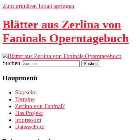
Zum primären Inhalt springen
Blätter aus Zerlina von
Faninals Operntagebuch
Suchen
Hauptmenü
Startseite
Termine
Zerlina von Faninal?
Das Projekt
Impressum
Datenschutz