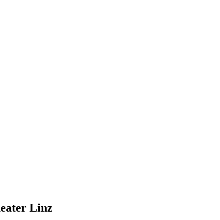
eater Linz