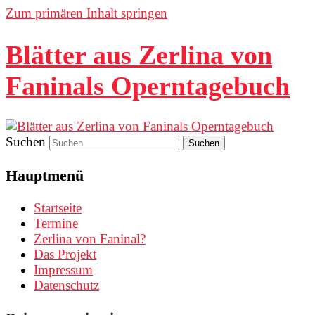
Zum primären Inhalt springen
Blätter aus Zerlina von
Faninals Operntagebuch
Suchen
Hauptmenü
Startseite
Termine
Zerlina von Faninal?
Das Projekt
Impressum
Datenschutz