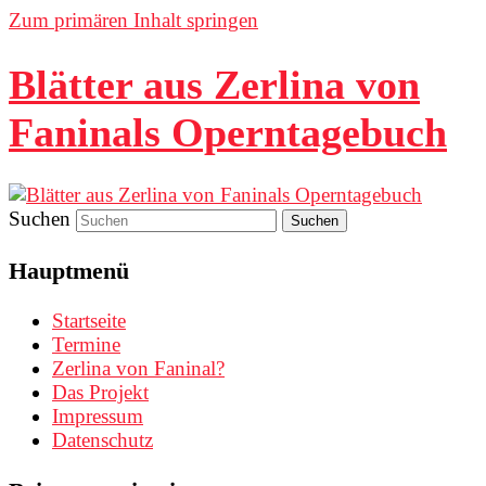
Zum primären Inhalt springen
Blätter aus Zerlina von
Faninals Operntagebuch
Suchen
Hauptmenü
Startseite
Termine
Zerlina von Faninal?
Das Projekt
Impressum
Datenschutz