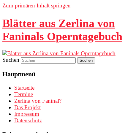
Zum primären Inhalt springen
Blätter aus Zerlina von
Faninals Operntagebuch
Suchen
Hauptmenü
Startseite
Termine
Zerlina von Faninal?
Das Projekt
Impressum
Datenschutz