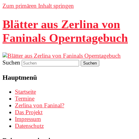
Zum primären Inhalt springen
Blätter aus Zerlina von
Faninals Operntagebuch
Suchen
Hauptmenü
Startseite
Termine
Zerlina von Faninal?
Das Projekt
Impressum
Datenschutz