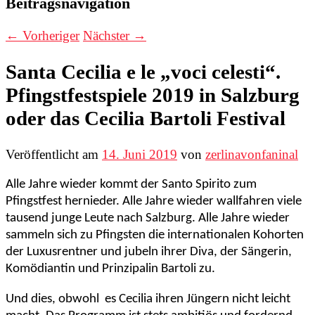
Beitragsnavigation
←
Vorheriger
Nächster
→
Santa Cecilia e le „voci celesti“.
Pfingstfestspiele 2019 in Salzburg
oder das Cecilia Bartoli Festival
Veröffentlicht am
14. Juni 2019
von
zerlinavonfaninal
Alle Jahre wieder kommt der Santo Spirito zum
Pfingstfest hernieder. Alle Jahre wieder wallfahren viele
tausend junge Leute nach Salzburg. Alle Jahre wieder
sammeln sich zu Pfingsten die internationalen Kohorten
der Luxusrentner und jubeln ihrer Diva, der Sängerin,
Komödiantin und Prinzipalin Bartoli zu.
Und dies, obwohl es Cecilia ihren Jüngern nicht leicht