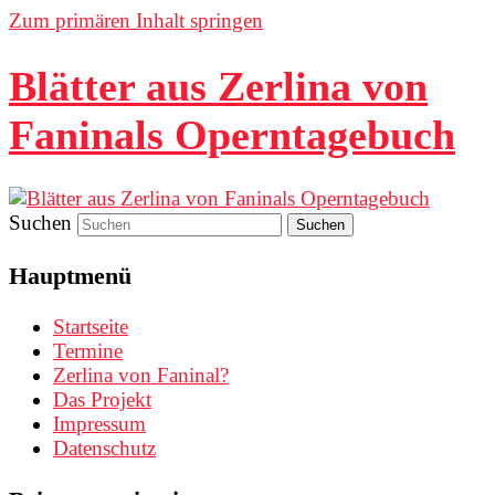
Zum primären Inhalt springen
Blätter aus Zerlina von
Faninals Operntagebuch
Suchen
Hauptmenü
Startseite
Termine
Zerlina von Faninal?
Das Projekt
Impressum
Datenschutz