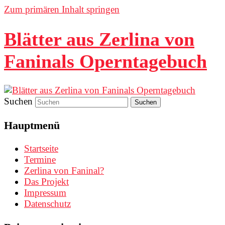
Zum primären Inhalt springen
Blätter aus Zerlina von
Faninals Operntagebuch
Suchen
Hauptmenü
Startseite
Termine
Zerlina von Faninal?
Das Projekt
Impressum
Datenschutz