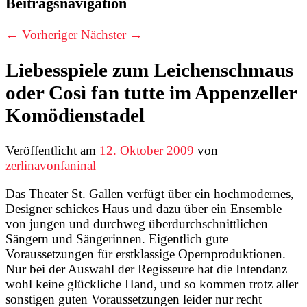
Beitragsnavigation
←
Vorheriger
Nächster
→
Liebesspiele zum Leichenschmaus
oder Così fan tutte im Appenzeller
Komödienstadel
Veröffentlicht am
12. Oktober 2009
von
zerlinavonfaninal
Das Theater St. Gallen verfügt über ein hochmodernes,
Designer schickes Haus und dazu über ein Ensemble
von jungen und durchweg überdurchschnittlichen
Sängern und Sängerinnen. Eigentlich gute
Voraussetzungen für erstklassige Opernproduktionen.
Nur bei der Auswahl der Regisseure hat die Intendanz
wohl keine glückliche Hand, und so kommen trotz aller
sonstigen guten Voraussetzungen leider nur recht