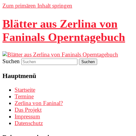
Zum primären Inhalt springen
Blätter aus Zerlina von
Faninals Operntagebuch
Suchen
Hauptmenü
Startseite
Termine
Zerlina von Faninal?
Das Projekt
Impressum
Datenschutz