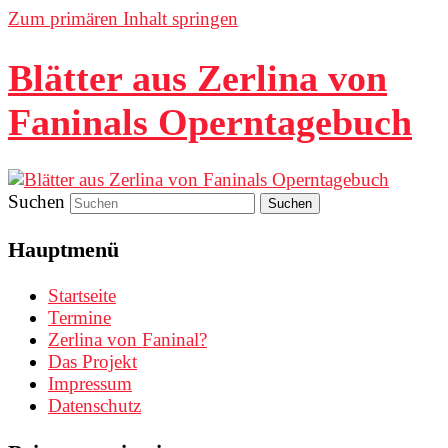
Zum primären Inhalt springen
Blätter aus Zerlina von
Faninals Operntagebuch
Suchen
Hauptmenü
Startseite
Termine
Zerlina von Faninal?
Das Projekt
Impressum
Datenschutz