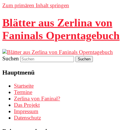
Zum primären Inhalt springen
Blätter aus Zerlina von
Faninals Operntagebuch
Suchen
Hauptmenü
Startseite
Termine
Zerlina von Faninal?
Das Projekt
Impressum
Datenschutz